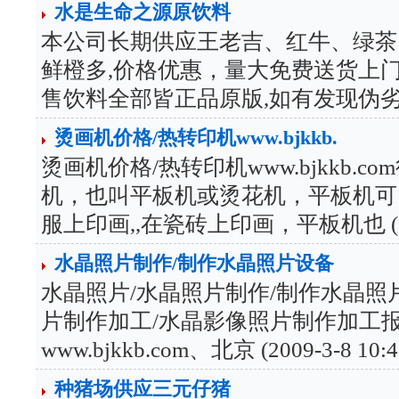
水是生命之源原饮料
本公司长期供应王老吉、红牛、绿茶
鲜橙多,价格优惠，量大免费送货上
售饮料全部皆正品原版,如有发现伪劣商品,我公 
烫画机价格/热转印机www.bjkkb.
烫画机价格/热转印机www.bjkkb.
机，也叫平板机或烫花机，平板机可
服上印画,,在瓷砖上印画，平板机也 (2009-
水晶照片制作/制作水晶照片设备
水晶照片/水晶照片制作/制作水晶照片设备
片制作加工/水晶影像照片制作加工
www.bjkkb.com、北京 (2009-3-8 10:4
种猪场供应三元仔猪