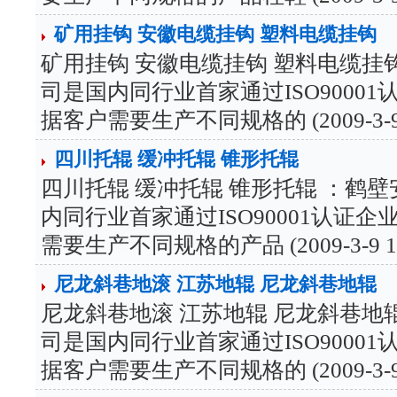
矿用挂钩 安徽电缆挂钩 塑料电缆挂钩
矿用挂钩 安徽电缆挂钩 塑料电缆挂
司是国内同行业首家通过ISO90001认证
据客户需要生产不同规格的 (2009-3-9 11
四川托辊 缓冲托辊 锥形托辊
四川托辊 缓冲托辊 锥形托辊 ：鹤
内同行业首家通过ISO90001认证企业（
需要生产不同规格的产品 (2009-3-9 11:
尼龙斜巷地滚 江苏地辊 尼龙斜巷地辊
尼龙斜巷地滚 江苏地辊 尼龙斜巷地
司是国内同行业首家通过ISO90001认证
据客户需要生产不同规格的 (2009-3-9 10