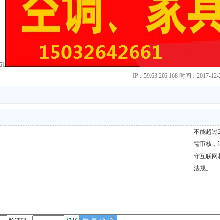
61
IP：59.63.206.168 时间：2017-12-2
不能超过2
需审核，
守互联网
法规。