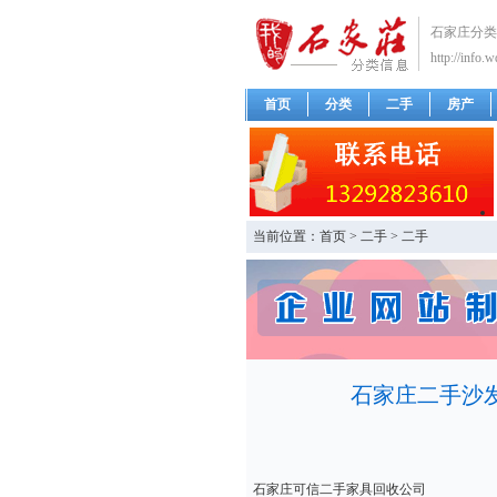
石家庄分类
http://info.
首页
分类
二手
房产
当前位置：
首页
>
二手
>
二手
石家庄二手沙
石家庄可信二手家具回收公司