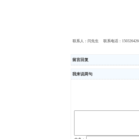
联系人：闫先生 联系电话：150326426
留言回复
我来说两句