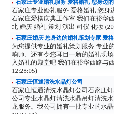
石家庄专业婚礼服务 爱格婚礼 您身边
石家庄专业婚礼服务 爱格婚礼 您
石家庄爱格庆典工作室 我们在裕华西
北 婚庆 婚礼 策划 演出 司仪 化妆 (2012-8
石家庄婚庆 您身边的婚礼策划专家 爱
为您提供专业的婚礼策划服务 专业
响师、还有令您耳目一新的婚礼现场
入婚礼的殿堂吧 我们在裕华西路与西二环交
12:28:05)
石家庄恒通清洗水晶灯公司
石家庄恒通清洗水晶灯公司石家庄灯
公司专业水晶灯清洗水晶吊灯清洗水
龙服务。我公司拥有一批专业的水晶灯清洗