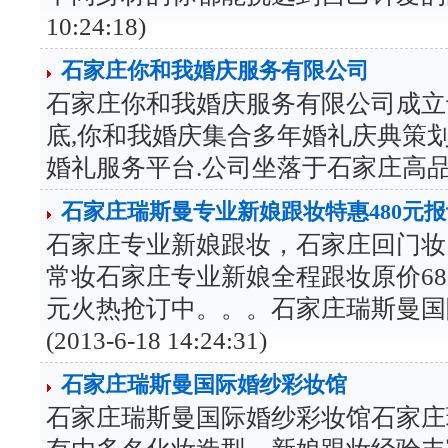
10:24:18)
石家庄你和我婚庆服务有限公司
石家庄你和我婚庆服务有限公司成立于2
底,你和我婚庆集合多年婚礼庆典策
婚礼服务平台.公司坐落于石家庄高品质 (201
石家庄瑞斯曼专业新娘跟妆特惠480元
石家庄专业新娘跟妆，石家庄回门妆
常妆石家庄专业新娘全程跟妆原价68
元火热抢订中。。。石家庄瑞斯曼国
(2013-6-18 14:24:31)
石家庄瑞斯曼国际婚纱彩妆馆
石家庄瑞斯曼国际婚纱彩妆馆石家庄