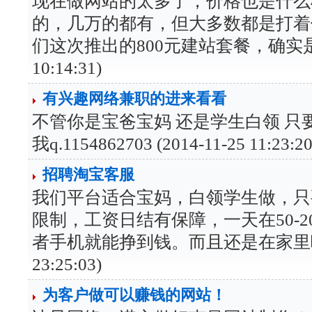
现在做网站的太多了，价格也是什么
的，几万的都有，但大多数都是打着
们这次推出的800元建站套餐，确实是货真
10:14:31)
有兴趣网络兼职的进来看看
不管你是宝爸宝妈 还是学生白领 
我q.1154862703 (2014-11-25 11:23:20
招聘淘宝客服
我们平台适合宝妈，白领学生做，只
限制，工资日结有保障，一天在50-
者手机就能挣到钱。而且还是在家里哦 想做
23:25:03)
为客户做可以赚钱的网站！