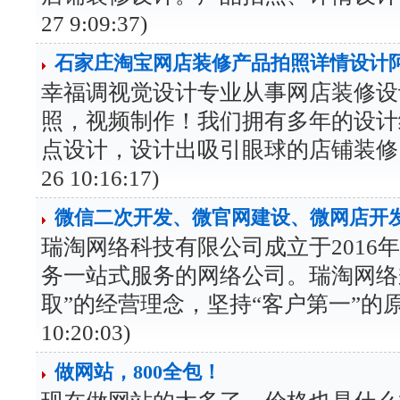
27 9:09:37)
石家庄淘宝网店装修产品拍照详情设计
幸福调视觉设计专业从事网店装修设
照，视频制作！我们拥有多年的设计
点设计，设计出吸引眼球的店铺装修，电脑
26 10:16:17)
微信二次开发、微官网建设、微网店开
瑞淘网络科技有限公司成立于2016
务一站式服务的网络公司。瑞淘网络
取”的经营理念，坚持“客户第一”的原则为广
10:20:03)
做网站，800全包！