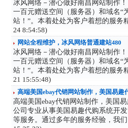
冰风网络－潜心做好南昌网站制作！
一百元赠送空间（服务器）和域名“
站！”。本着处处为客户着想的服务精神，
24 8:54:58)
网站全程维护，冰风网络普通建站480
冰风网络－潜心做好南昌网站制作！
一百元赠送空间（服务器）和域名“
站！”。本着处处为客户着想的服务精神，
21 15:55:48)
高端美国ebay代销网站制作，美国易趣
高端美国ebay代销网站制作，美国
公司专业从事美国易趣代购系统开发
等服务。通过多年的服务经验，我们已成为